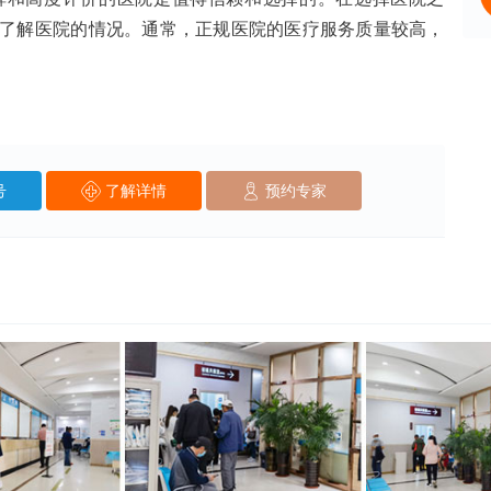
了解医院的情况。通常，正规医院的医疗服务质量较高，
号
了解详情
预约专家