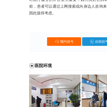
前，患者可以通过上网搜索或向身边人咨询来
因此值得考虑。
预约挂号
自助挂
医院环境