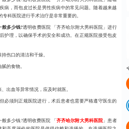
疾病，而包皮过长是男性疾病中的常见问题。随着越来越
的专科医院进行手术治疗是非常重要的。
一般多少钱?
透明收费医院 「齐齐哈尔附大男科医院」进行
后护理，以确保手术的安全和成功。在正规医院接受包皮
保持伤口的清洁和干燥。
油腻的食物。
。
胀、出血等异常情况，应及时就医。
必须到正规医院进行，术后患者也需要严格遵守医生的
齐齐哈尔附大男科医院
一般多少钱?透明收费医院 「
」患者
碑和高度评价的医院是值得信赖和选择的。在选择医院之