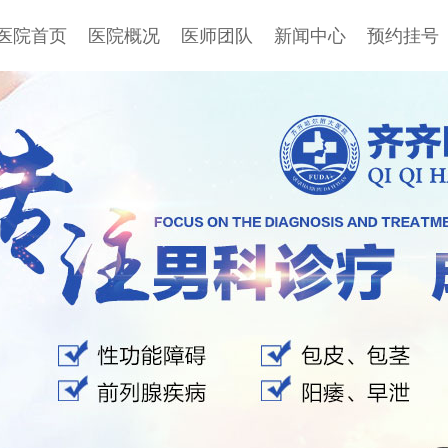
医院首页
医院概况
医师团队
新闻中心
预约挂号