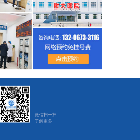
微信扫一扫
了解更多