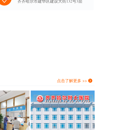
齐齐哈尔市建华区建设大街132号3层
点击了解更多 >>