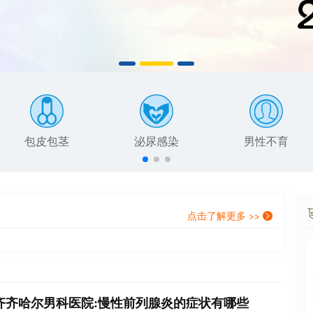
包皮包茎
泌尿感染
男性不育
点击了解更多 >>
齐齐哈尔男科医院:慢性前列腺炎的症状有哪些