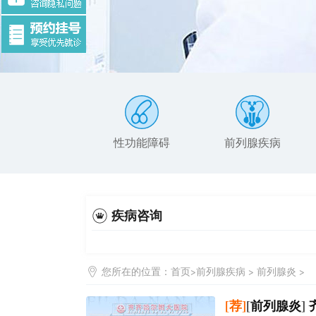
性功能障碍
前列腺疾病
疾病咨询
您所在的位置：
首页
>
前列腺疾病
>
前列腺炎
>
[荐]
[
前列腺炎
]