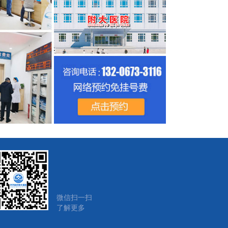
微信扫一扫
了解更多