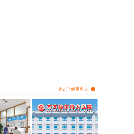
点击了解更多 >>