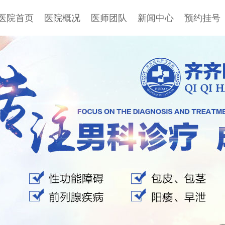
医院首页
医院概况
医师团队
新闻中心
预约挂号